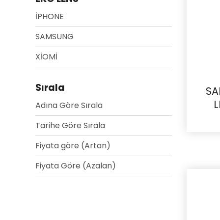
İPHONE
SAMSUNG
XİOMİ
Sırala
SA
L
Adına Göre Sırala
Tarihe Göre Sırala
Fiyata göre (Artan)
Fiyata Göre (Azalan)