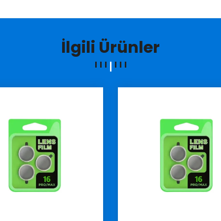
İlgili Ürünler