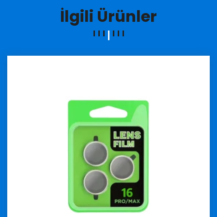
İlgili Ürünler