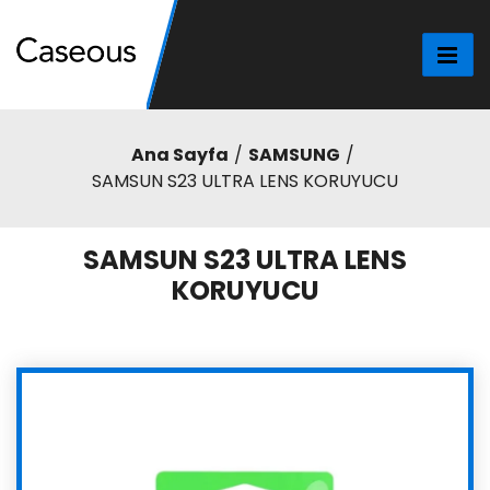
Ana Sayfa
SAMSUNG
SAMSUN S23 ULTRA LENS KORUYUCU
SAMSUN S23 ULTRA LENS
KORUYUCU