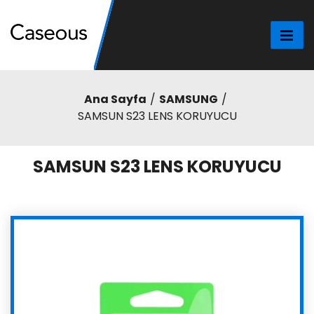
Ana Sayfa
SAMSUNG
SAMSUN S23 LENS KORUYUCU
SAMSUN S23 LENS KORUYUCU