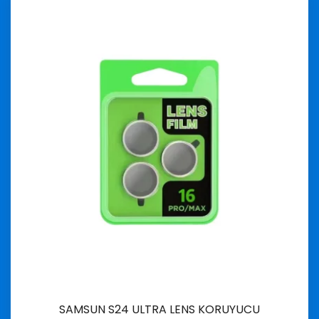
SAMSUN S24 ULTRA LENS KORUYUCU