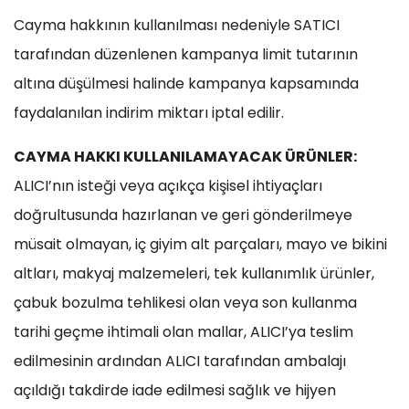
Cayma hakkının kullanılması nedeniyle SATICI
tarafından düzenlenen kampanya limit tutarının
altına düşülmesi halinde kampanya kapsamında
faydalanılan indirim miktarı iptal edilir.
CAYMA HAKKI KULLANILAMAYACAK ÜRÜNLER:
ALICI’nın isteği veya açıkça kişisel ihtiyaçları
doğrultusunda hazırlanan ve geri gönderilmeye
müsait olmayan, iç giyim alt parçaları, mayo ve bikini
altları, makyaj malzemeleri, tek kullanımlık ürünler,
çabuk bozulma tehlikesi olan veya son kullanma
tarihi geçme ihtimali olan mallar, ALICI’ya teslim
edilmesinin ardından ALICI tarafından ambalajı
açıldığı takdirde iade edilmesi sağlık ve hijyen