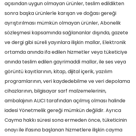
açısından uygun olmayan ürünler, teslim edildikten
sonra başka ürünlerle karışan ve doğası gereği
ayrıştırılması mümkün olmayan ürünler, Abonelik
sözleşmesi kapsamında sağlananlar dışında, gazete
ve dergi gibi süreli yayınlara ilişkin mallar, Elektronik
ortamda anında ifa edilen hizmetler veya tüketiciye
anında teslim edilen gayrimaddi mallar, ile ses veya
görüntü kayıtlarının, kitap, dijital içerik, yazılım
programlarının, veri kaydedebilme ve veri depolama
cihazlarının, bilgisayar sarf malzemelerinin,
ambalajının ALICI tarafından açılmış olması halinde
iadesi Yönetmelik gereği mümkün değildir. Ayrıca
Cayma hakkı süresi sona ermeden önce, tüketicinin
onayı ile ifasına başlanan hizmetlere ilişkin cayma