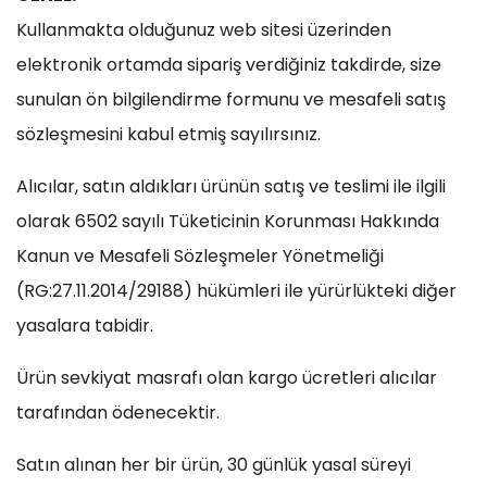
Kullanmakta olduğunuz web sitesi üzerinden
elektronik ortamda sipariş verdiğiniz takdirde, size
sunulan ön bilgilendirme formunu ve mesafeli satış
sözleşmesini kabul etmiş sayılırsınız.
Alıcılar, satın aldıkları ürünün satış ve teslimi ile ilgili
olarak 6502 sayılı Tüketicinin Korunması Hakkında
Kanun ve Mesafeli Sözleşmeler Yönetmeliği
(RG:27.11.2014/29188) hükümleri ile yürürlükteki diğer
yasalara tabidir.
Ürün sevkiyat masrafı olan kargo ücretleri alıcılar
tarafından ödenecektir.
Satın alınan her bir ürün, 30 günlük yasal süreyi