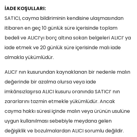
İADE KOŞULLARI:
SATICI, cayma bildiriminin kendisine ulaşmasından
itibaren en geç 10 günlük süre içerisinde toplam
bedeli ve ALICI’yı borç altına sokan belgeleri ALICI’ ya
iade etmek ve 20 günlük süre içerisinde malı iade
almakla yükümlüdür.
ALICI’ nın kusurundan kaynaklanan bir nedenle malın
değerinde bir azalma olursa veya iade
imkânsızlaşırsa ALICI kusuru oranında SATICI’ nın
zararlarını tazmin etmekle yükümlüdür. Ancak
cayma hakkı süresi içinde malın veya ürünün usulüne
uygun kullanılması sebebiyle meydana gelen
değişiklik ve bozulmalardan ALICI sorumlu değildir.