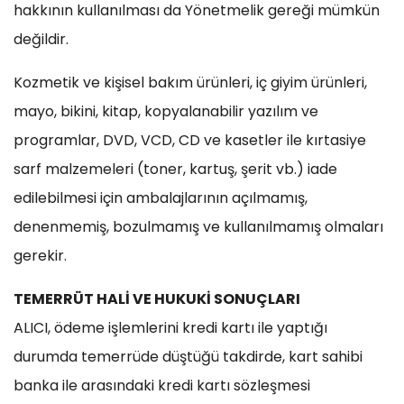
hakkının kullanılması da Yönetmelik gereği mümkün
değildir.
Kozmetik ve kişisel bakım ürünleri, iç giyim ürünleri,
mayo, bikini, kitap, kopyalanabilir yazılım ve
programlar, DVD, VCD, CD ve kasetler ile kırtasiye
sarf malzemeleri (toner, kartuş, şerit vb.) iade
edilebilmesi için ambalajlarının açılmamış,
denenmemiş, bozulmamış ve kullanılmamış olmaları
gerekir.
TEMERRÜT HALİ VE HUKUKİ SONUÇLARI
ALICI, ödeme işlemlerini kredi kartı ile yaptığı
durumda temerrüde düştüğü takdirde, kart sahibi
banka ile arasındaki kredi kartı sözleşmesi