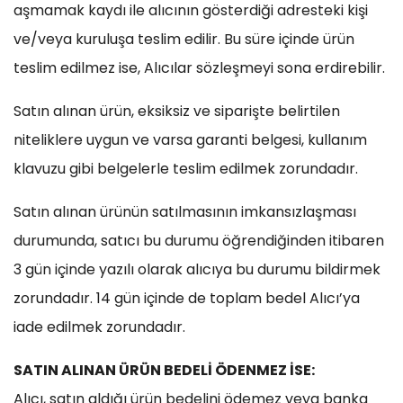
aşmamak kaydı ile alıcının gösterdiği adresteki kişi
ve/veya kuruluşa teslim edilir. Bu süre içinde ürün
teslim edilmez ise, Alıcılar sözleşmeyi sona erdirebilir.
Satın alınan ürün, eksiksiz ve siparişte belirtilen
niteliklere uygun ve varsa garanti belgesi, kullanım
klavuzu gibi belgelerle teslim edilmek zorundadır.
Satın alınan ürünün satılmasının imkansızlaşması
durumunda, satıcı bu durumu öğrendiğinden itibaren
3 gün içinde yazılı olarak alıcıya bu durumu bildirmek
zorundadır. 14 gün içinde de toplam bedel Alıcı’ya
iade edilmek zorundadır.
SATIN ALINAN ÜRÜN BEDELİ ÖDENMEZ İSE:
Alıcı, satın aldığı ürün bedelini ödemez veya banka