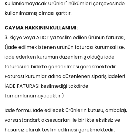
Kullanılamayacak Ürünler" hükümleri çerçevesinde
kullanılmamış olması şarttır.
CAYMA HAKKININ KULLANIMI:
3. kişiye veya ALICI’ ya teslim edilen ürünün faturası,
(İade edilmek istenen ürünün faturası kurumsal ise,
iade ederken kurumun düzenlemiş olduğu iade
faturası ile birlikte gönderilmesi gerekmektedir.
Faturası kurumlar adına düzenlenen sipariş iadeleri
İADE FATURASI kesilmediği takdirde
tamamlanamayacaktır.)
İade formu, İade edilecek ürünlerin kutusu, ambalajı,
varsa standart aksesuarları ile birlikte eksiksiz ve
hasarsız olarak teslim edilmesi gerekmektedir.