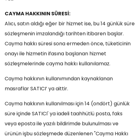
CAYMA HAKKININ SÜRESİ:
Alıcı, satın aldığı eğer bir hizmet ise, bu 14 günlük süre
sözleşmenin imzalandığı tarihten itibaren başlar.
Cayma hakkı süresi sona ermeden önce, tüketicinin
onayı ile hizmetin ifasına başlanan hizmet
sözleşmelerinde cayma hakkı kullanılamaz.
Cayma hakkının kullanımından kaynaklanan
masraflar SATICI’ ya aittir.
Cayma hakkının kullanılması için 14 (ondört) günlük
süre içinde SATICI' ya iadeli taahhütlü posta, faks
veya eposta ile yazılı bildirimde bulunulması ve
ürünün işbu sözleşmede düzenlenen "Cayma Hakkı