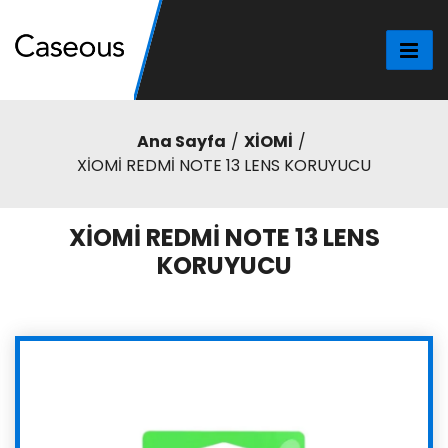
Ana Sayfa
XİOMİ
XİOMİ REDMİ NOTE 13 LENS KORUYUCU
XİOMİ REDMİ NOTE 13 LENS
KORUYUCU