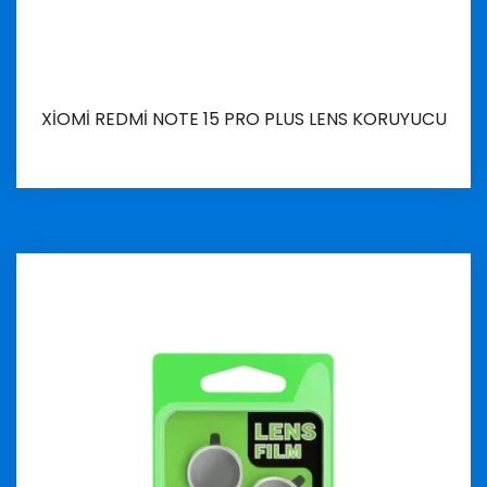
XİOMİ REDMİ NOTE 15 PRO PLUS LENS KORUYUCU
İncele