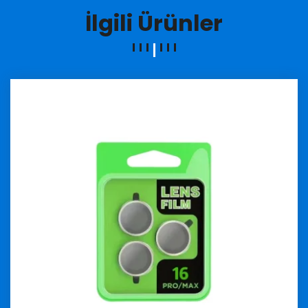
İlgili Ürünler