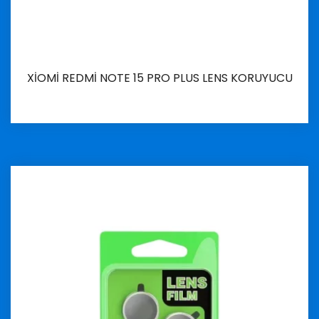
XİOMİ REDMİ NOTE 15 PRO PLUS LENS KORUYUCU
İncele