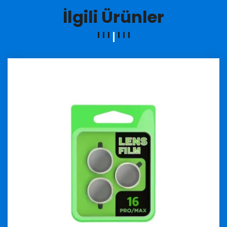
İlgili Ürünler