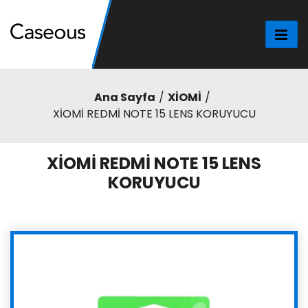
Ana Sayfa
XİOMİ
XİOMİ REDMİ NOTE 15 LENS KORUYUCU
XİOMİ REDMİ NOTE 15 LENS
KORUYUCU