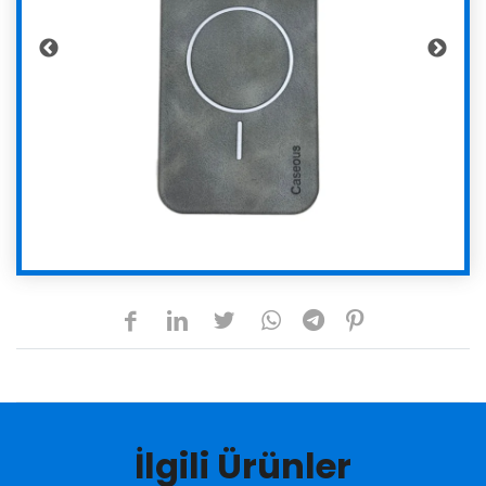
İlgili Ürünler