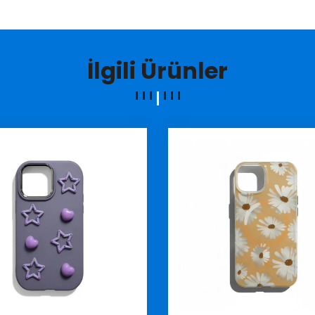
İlgili Ürünler