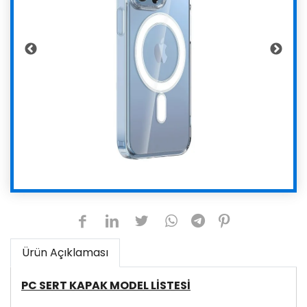
Ürün Açıklaması
PC SERT KAPAK MODEL LİSTESİ