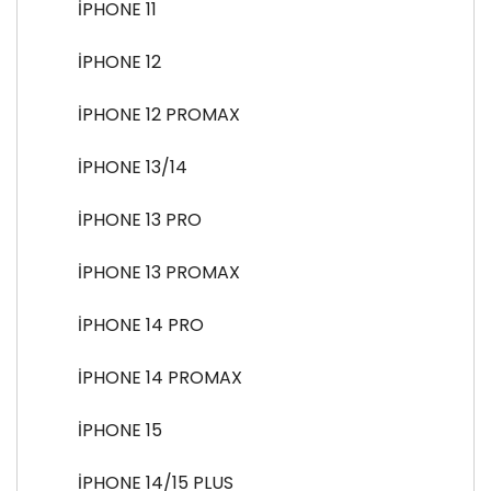
İPHONE 11
İPHONE 12
İPHONE 12 PROMAX
İPHONE 13/14
İPHONE 13 PRO
İPHONE 13 PROMAX
İPHONE 14 PRO
İPHONE 14 PROMAX
İPHONE 15
İPHONE 14/15 PLUS