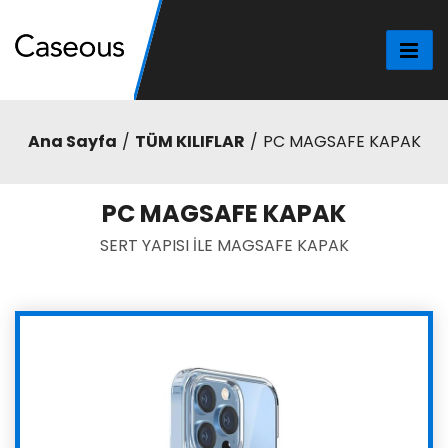
Ana Sayfa
TÜM KILIFLAR
PC MAGSAFE KAPAK
PC MAGSAFE KAPAK
SERT YAPISI İLE MAGSAFE KAPAK