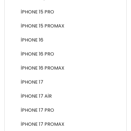
İPHONE 15 PRO
İPHONE 15 PROMAX
İPHONE 16
İPHONE 16 PRO
İPHONE 16 PROMAX
İPHONE 17
İPHONE 17 AİR
İPHONE 17 PRO
İPHONE 17 PROMAX