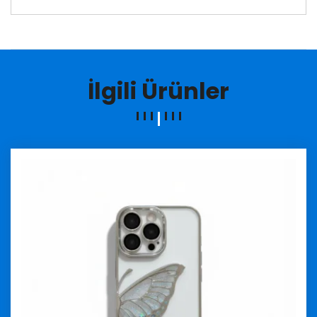
İlgili Ürünler