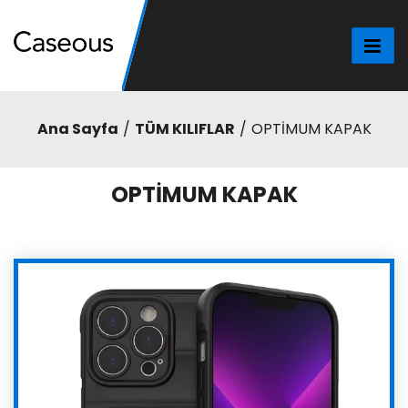
Ana Sayfa
TÜM KILIFLAR
OPTİMUM KAPAK
OPTİMUM KAPAK