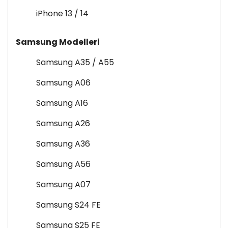
iPhone 13 / 14
Samsung Modelleri
Samsung A35 / A55
Samsung A06
Samsung A16
Samsung A26
Samsung A36
Samsung A56
Samsung A07
Samsung S24 FE
Samsung S25 FE