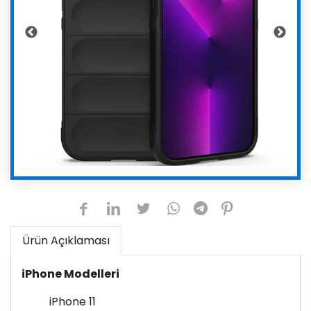
Ürün Açıklaması
iPhone Modelleri
iPhone 11