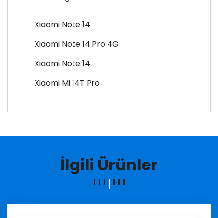
Xiaomi Note 14
Xiaomi Note 14 Pro 4G
Xiaomi Note 14
Xiaomi Mi 14T Pro
İlgili Ürünler