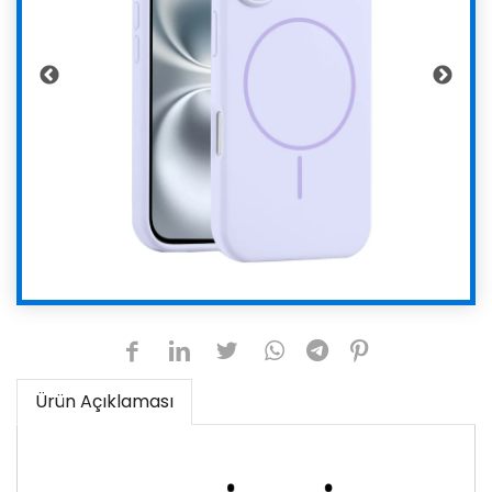
Ürün Açıklaması