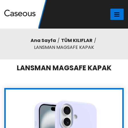
Ana Sayfa
TÜM KILIFLAR
LANSMAN MAGSAFE KAPAK
LANSMAN MAGSAFE KAPAK