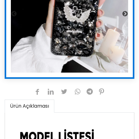
Ürün Açıklaması