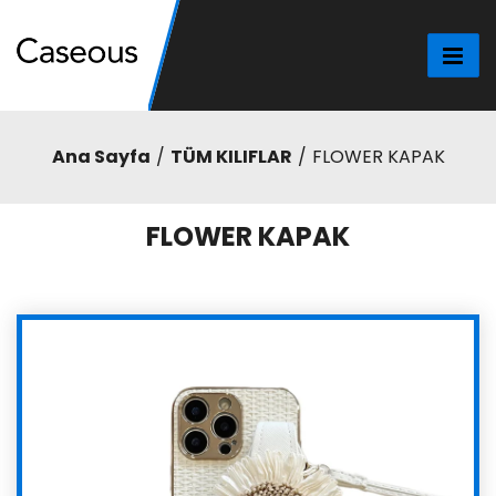
Ana Sayfa
TÜM KILIFLAR
FLOWER KAPAK
FLOWER KAPAK