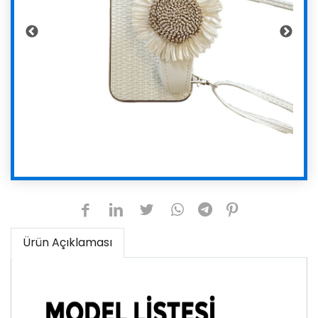
Ürün Açıklaması