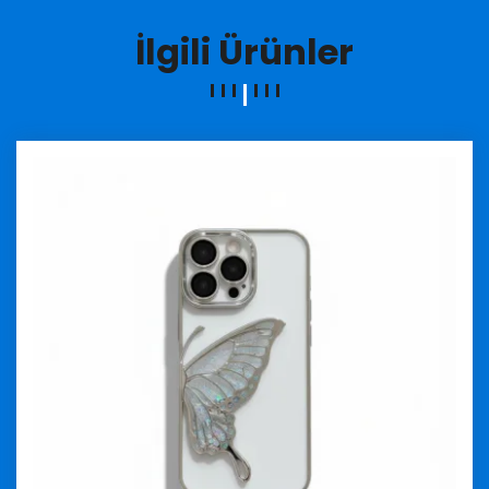
İlgili Ürünler