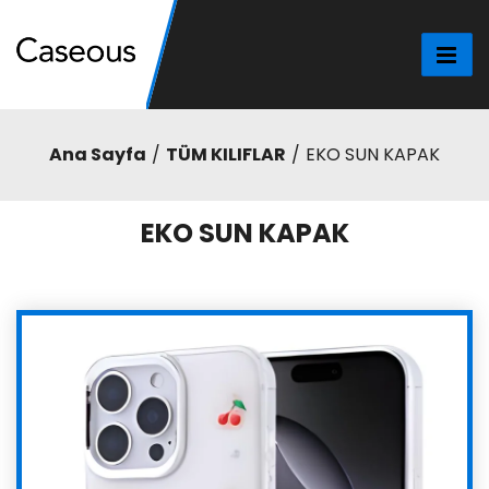
Ana Sayfa
TÜM KILIFLAR
EKO SUN KAPAK
EKO SUN KAPAK