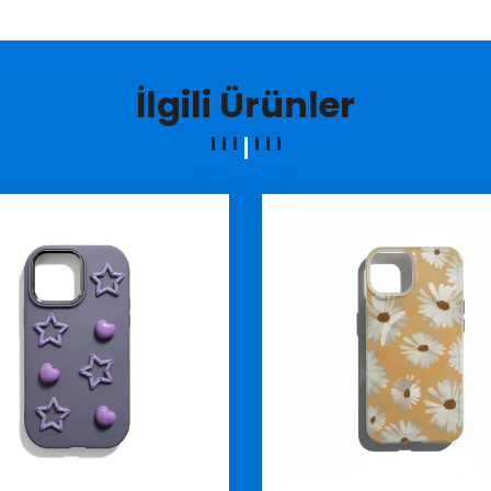
İlgili Ürünler