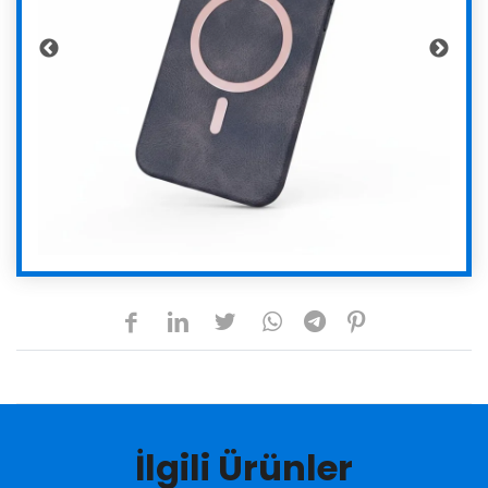
İlgili Ürünler