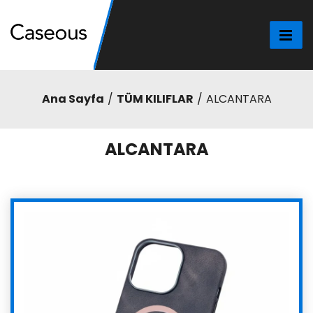
Ana Sayfa
TÜM KILIFLAR
ALCANTARA
ALCANTARA