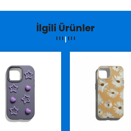
İlgili Ürünler