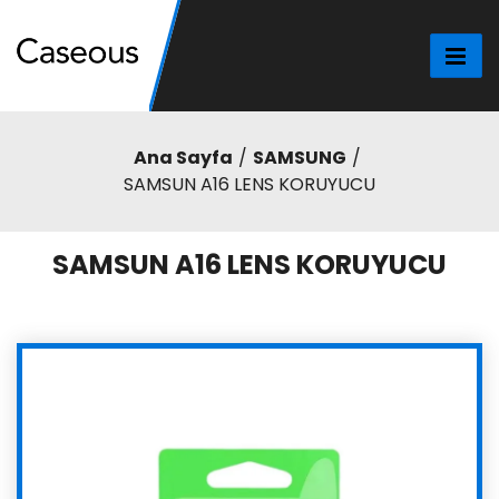
Ana Sayfa
SAMSUNG
SAMSUN A16 LENS KORUYUCU
SAMSUN A16 LENS KORUYUCU