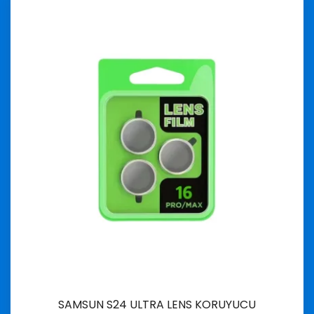
SAMSUN S24 ULTRA LENS KORUYUCU