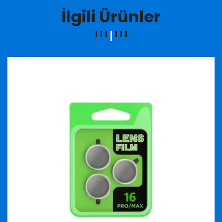
İlgili Ürünler