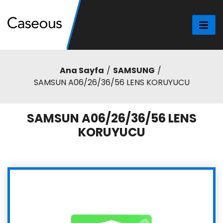
Ana Sayfa
SAMSUNG
SAMSUN A06/26/36/56 LENS KORUYUCU
SAMSUN A06/26/36/56 LENS
KORUYUCU