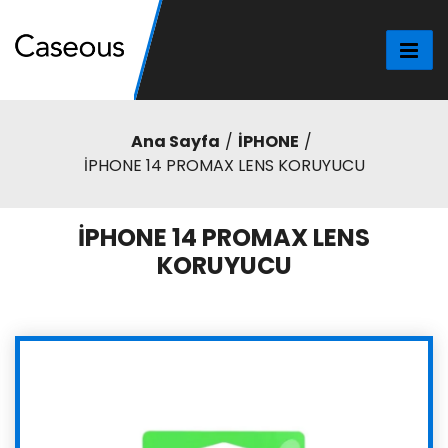
Ana Sayfa
İPHONE
İPHONE 14 PROMAX LENS KORUYUCU
İPHONE 14 PROMAX LENS
KORUYUCU