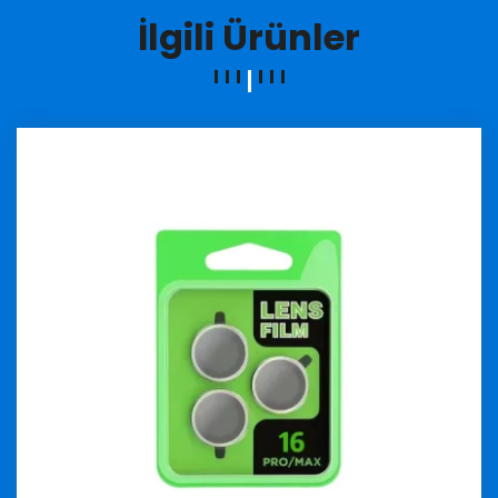
İlgili Ürünler