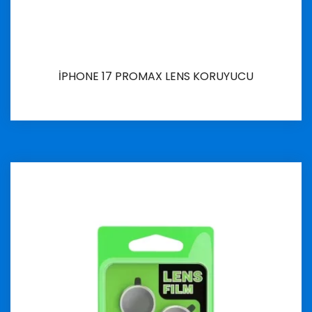
İPHONE 17 PROMAX LENS KORUYUCU
İncele