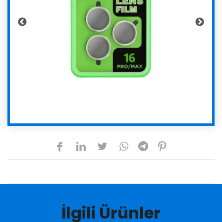
İlgili Ürünler