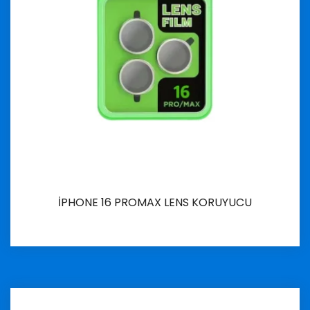
İPHONE 16 PROMAX LENS KORUYUCU
İncele