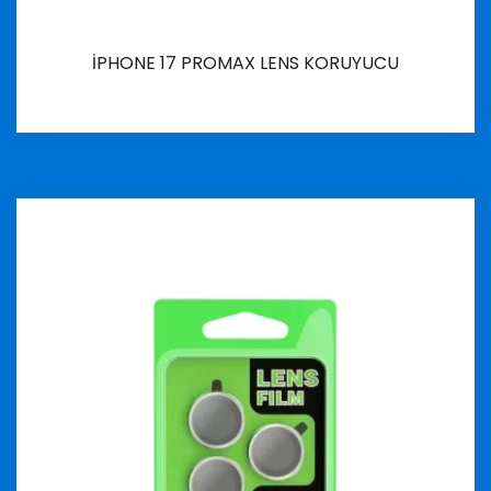
İPHONE 17 PROMAX LENS KORUYUCU
İncele