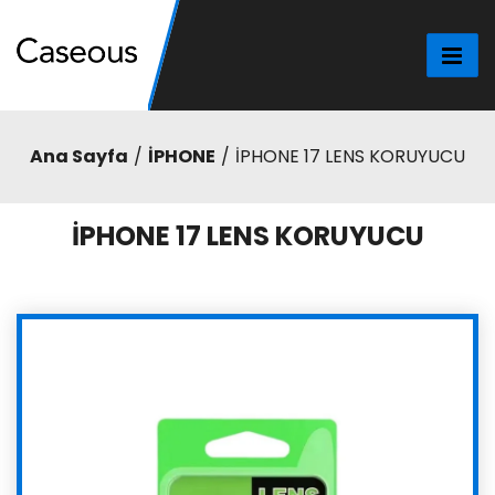
Ana Sayfa
İPHONE
İPHONE 17 LENS KORUYUCU
İPHONE 17 LENS KORUYUCU