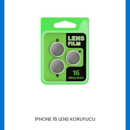
İPHONE 16 LENS KORUYUCU