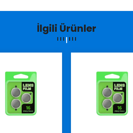
İlgili Ürünler