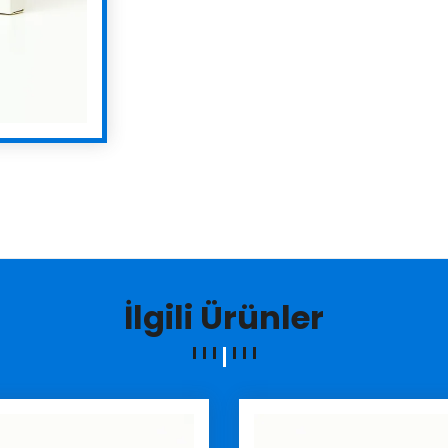
İlgili Ürünler