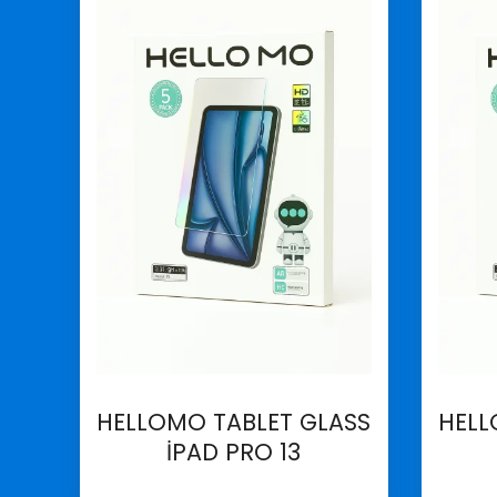
HELLOMO TABLET GLASS
HELL
İPAD PRO 13
İncele