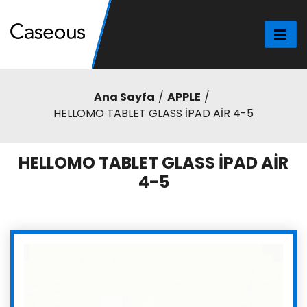
Ana Sayfa
APPLE
HELLOMO TABLET GLASS İPAD AİR 4-5
HELLOMO TABLET GLASS İPAD AİR
4-5