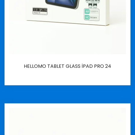
HELLOMO TABLET GLASS İPAD PRO 24
İncele