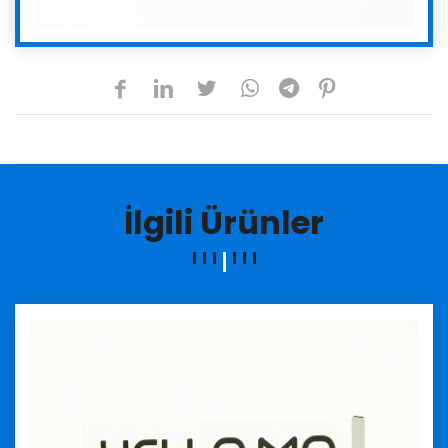
İlgili Ürünler