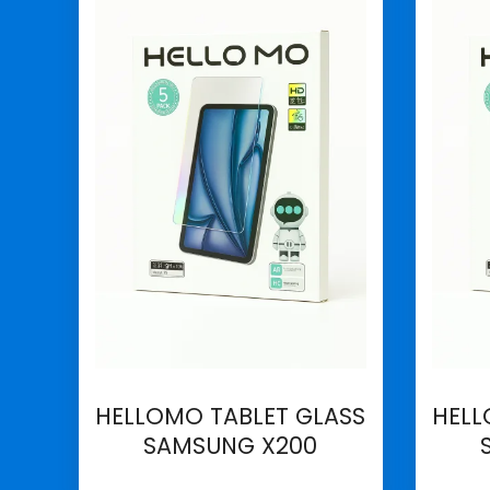
HELLOMO TABLET GLASS
HELL
SAMSUNG X200
İncele