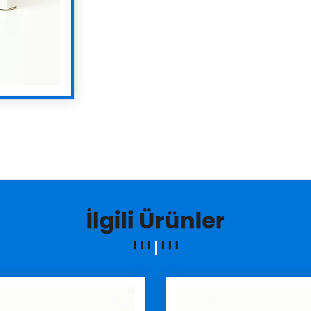
İlgili Ürünler