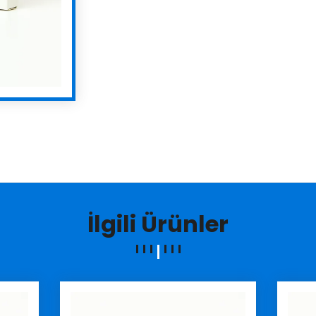
İlgili Ürünler