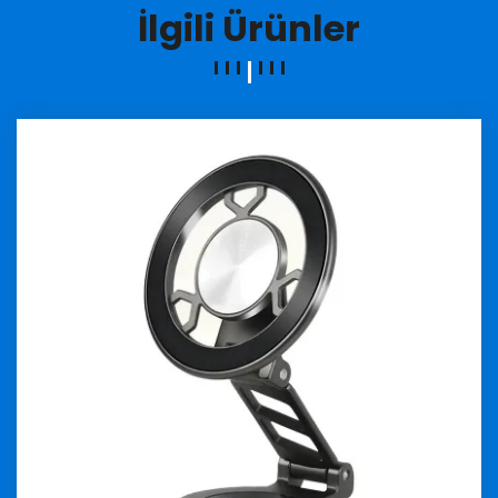
İlgili Ürünler