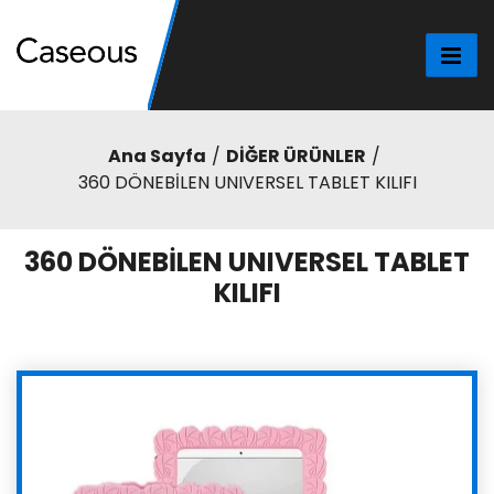
Ana Sayfa
DİĞER ÜRÜNLER
360 DÖNEBİLEN UNIVERSEL TABLET KILIFI
360 DÖNEBİLEN UNIVERSEL TABLET
KILIFI