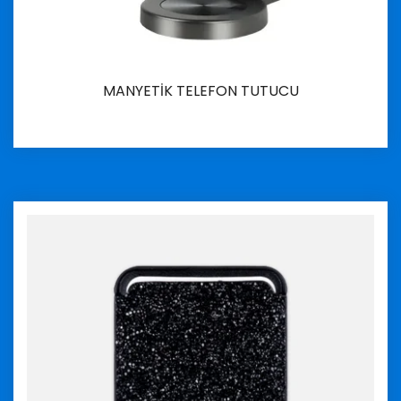
MANYETİK TELEFON TUTUCU
İncele